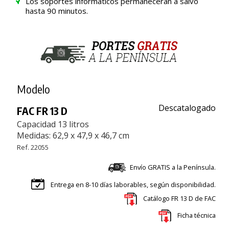
Los soportes informáticos permanecerán a salvo
hasta 90 minutos.
Modelo
Descatalogado
FAC FR 13 D
Capacidad 13 litros
Medidas: 62,9 x 47,9 x 46,7 cm
Ref. 22055
Envío GRATIS a la Península.
Entrega en 8-10 días laborables, según disponibilidad.
Catálogo FR 13 D de FAC
Ficha técnica