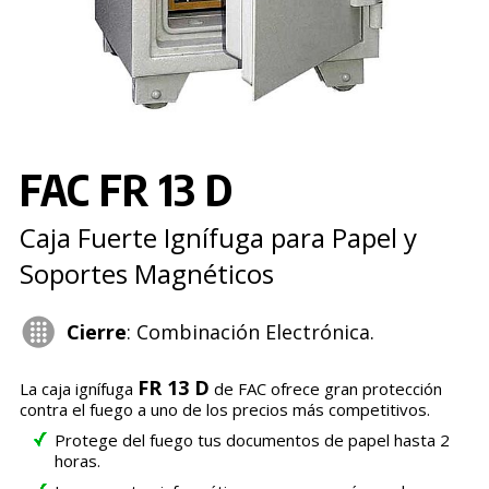
FAC FR 13 D
Caja Fuerte Ignífuga para Papel y
Soportes Magnéticos
Cierre
: Combinación Electrónica.
FR 13 D
La caja ignífuga
de FAC ofrece gran protección
contra el fuego a uno de los precios más competitivos.
Protege del fuego tus documentos de papel hasta 2
horas.