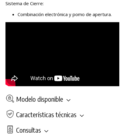
Sistema de Cierre:
Combinación electrónica y pomo de apertura.
Modelo disponible
Características técnicas
Consultas