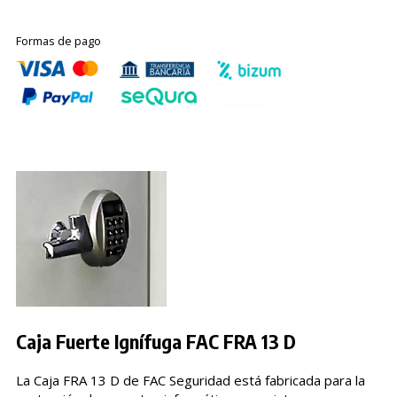
Formas de pago
Caja Fuerte Ignífuga FAC FRA 13 D
La Caja FRA 13 D de FAC Seguridad está fabricada para la