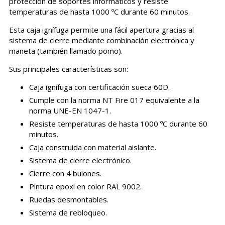
protección de soportes informáticos y resiste
temperaturas de hasta 1000 ºC durante 60 minutos.
Esta caja ignífuga permite una fácil apertura gracias al
sistema de cierre mediante combinación electrónica y
maneta (también llamado pomo).
Sus principales características son:
Caja ignífuga con certificación sueca 60D.
Cumple con la norma NT Fire 017 equivalente a la
norma UNE-EN 1047-1.
Resiste temperaturas de hasta 1000 ºC durante 60
minutos.
Caja construida con material aislante.
Sistema de cierre electrónico.
Cierre con 4 bulones.
Pintura epoxi en color RAL 9002.
Ruedas desmontables.
Sistema de rebloqueo.