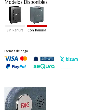
Modelos Disponibles
Sin Ranura
Con Ranura
Formas de pago