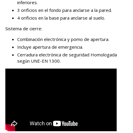
inferiores.
3 orificios en el fondo para anclarse a la pared.
4 orificios en la base para anclarse al suelo.
Sistema de cierre:
Combinación electrónica y pomo de apertura.
Incluye apertura de emergencia.
Cerradura electrónica de seguridad Homologada
según UNE-EN 1300.