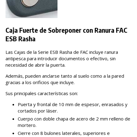
Caja Fuerte de Sobreponer con Ranura FAC
ESB Rasha
Las Cajas de la Serie ESB Rasha de FAC incluye ranura
antipesca para introducir documentos o efectivo, sin
necesidad de abrir la puerta.
Además, pueden anclarse tanto al suelo como a la pared
gracias a los orificios que incluye.
Sus principales características son:
Puerta y frontal de 10 mm de espesor, enrasados y
cortados por láser.
Cuerpo con doble chapa de acero de 2 mm relleno de
mortero.
Cierre con 8 bulones laterales, superiores e