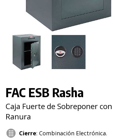
FAC ESB Rasha
Caja Fuerte de Sobreponer con
Ranura
Cierre
: Combinación Electrónica.