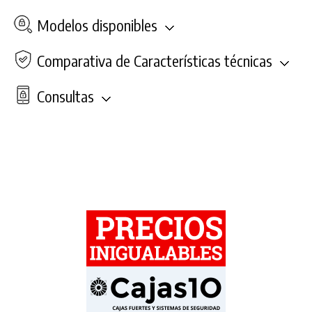
Modelos disponibles
Comparativa de Características técnicas
Consultas