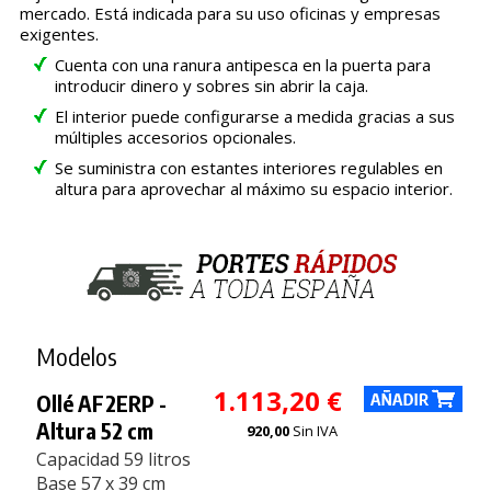
mercado. Está indicada para su uso oficinas y empresas
exigentes.
Cuenta con una ranura antipesca en la puerta para
introducir dinero y sobres sin abrir la caja.
El interior puede configurarse a medida gracias a sus
múltiples accesorios opcionales.
Se suministra con estantes interiores regulables en
altura para aprovechar al máximo su espacio interior.
Modelos
1.113,20 €
Ollé AF2ERP -
Altura 52 cm
920,00
Sin IVA
Capacidad 59 litros
Base 57 x 39 cm