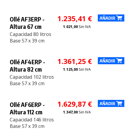
1.235,41 €
Ollé AF3ERP -
Altura 67 cm
1.021,00
Sin IVA
Capacidad 80 litros
Base 57 x 39 cm
1.361,25 €
Ollé AF4ERP -
Altura 82 cm
1.125,00
Sin IVA
Capacidad 102 litros
Base 57 x 39 cm
1.629,87 €
Ollé AF6ERP -
Altura 112 cm
1.347,00
Sin IVA
Capacidad 146 litros
Base 57 x 39 cm