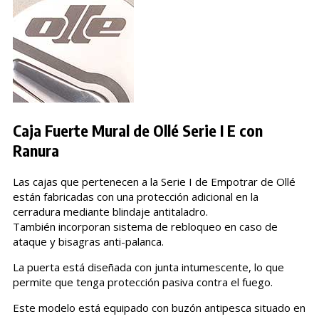
Caja Fuerte Mural de Ollé Serie I E con
Ranura
Las cajas que pertenecen a la Serie I de Empotrar de Ollé
están fabricadas con una protección adicional en la
cerradura mediante blindaje antitaladro.
También incorporan sistema de rebloqueo en caso de
ataque y bisagras anti-palanca.
La puerta está diseñada con junta intumescente, lo que
permite que tenga protección pasiva contra el fuego.
Este modelo está equipado con buzón antipesca situado en