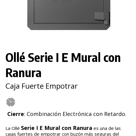
Ollé Serie I E Mural con
Ranura
Caja Fuerte Empotrar
Cierre
: Combinación Electrónica con Retardo.
Serie I E Mural con Ranura
La Ollé
es una de las
cajas fuertes de empotrar con buzón más seguras del