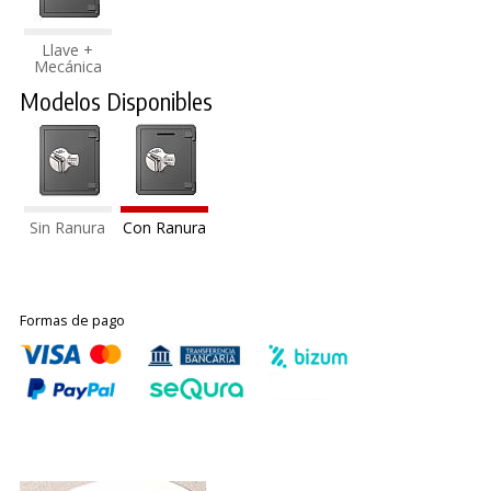
Llave +
Mecánica
Modelos Disponibles
Sin Ranura
Con Ranura
Formas de pago