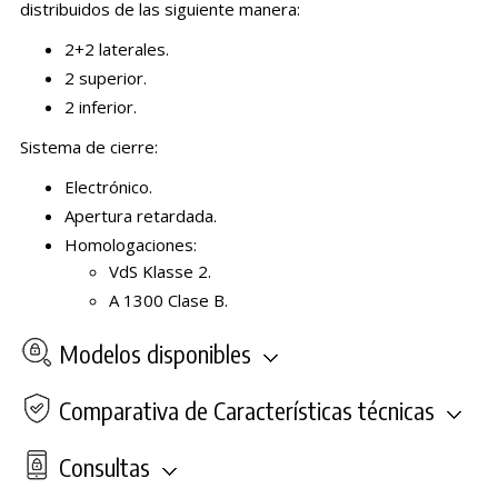
distribuidos de las siguiente manera:
2+2 laterales.
2 superior.
2 inferior.
Sistema de cierre:
Electrónico.
Apertura retardada.
Homologaciones:
VdS Klasse 2.
A 1300 Clase B.
Modelos disponibles
Comparativa de Características técnicas
Consultas