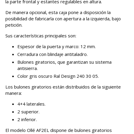
la parte frontal y estantes regulables en altura.
De manera opcional, esta caja pone a disposición la
posibilidad de fabricarla con apertura a la izquierda, bajo
petición.
Sus características principales son:
Espesor de la puerta y marco: 12 mm.
Cerradura con blindaje antitaladro.
Bulones giratorios, que garantizan su sistema
antisierra.
Color gris oscuro Ral Design 240 30 05.
Los bulones giratorios están distribuidos de la siguiente
manera:
4+4 laterales.
2 superior.
2 inferior.
El modelo Ollé AF2EL dispone de bulones giratorios