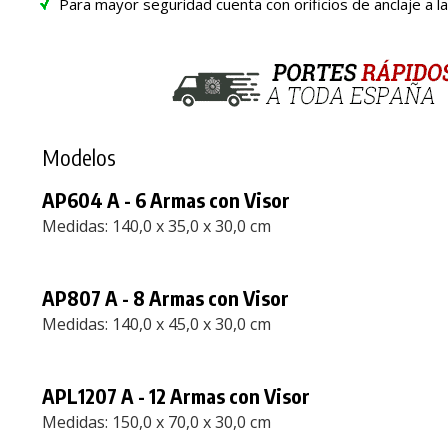
Para mayor seguridad cuenta con orificios de anclaje a l
Modelos
AP604 A - 6 Armas con Visor
Medidas: 140,0 x 35,0 x 30,0 cm
AP807 A - 8 Armas con Visor
Medidas: 140,0 x 45,0 x 30,0 cm
APL1207 A - 12 Armas con Visor
Medidas: 150,0 x 70,0 x 30,0 cm