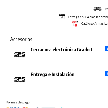
En
Entrega en 3-4 días laborab
Catálogo Armas La
Accesorios
Cerradura electrónica Grado I
Entrega e Instalación
Formas de pago