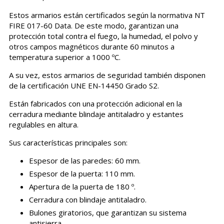
Estos armarios están certificados según la normativa NT
FIRE 017-60 Data. De este modo, garantizan una
protección total contra el fuego, la humedad, el polvo y
otros campos magnéticos durante 60 minutos a
temperatura superior a 1000 ºC.
A su vez, estos armarios de seguridad también disponen
de la certificación UNE EN-14450 Grado S2.
Están fabricados con una protección adicional en la
cerradura mediante blindaje antitaladro y estantes
regulables en altura.
Sus características principales son:
Espesor de las paredes: 60 mm.
Espesor de la puerta: 110 mm.
Apertura de la puerta de 180 º.
Cerradura con blindaje antitaladro.
Bulones giratorios, que garantizan su sistema
antisierra.