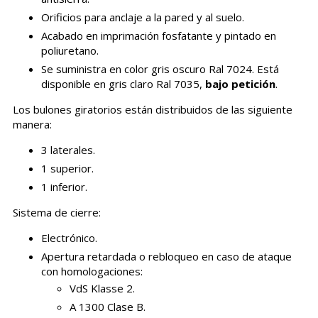
Orificios para anclaje a la pared y al suelo.
Acabado en imprimación fosfatante y pintado en
poliuretano.
Se suministra en color gris oscuro Ral 7024. Está
disponible en gris claro Ral 7035,
bajo petición
.
Los bulones giratorios están distribuidos de las siguiente
manera:
3 laterales.
1 superior.
1 inferior.
Sistema de cierre:
Electrónico.
Apertura retardada o rebloqueo en caso de ataque
con homologaciones:
VdS Klasse 2.
A 1300 Clase B.