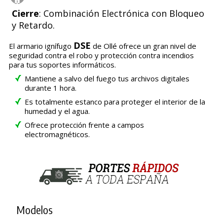
Cierre
: Combinación Electrónica con Bloqueo
y Retardo.
DSE
El armario ignífugo
de Ollé ofrece un gran nivel de
seguridad contra el robo y protección contra incendios
para tus soportes informáticos.
Mantiene a salvo del fuego tus archivos digitales
durante 1 hora.
Es totalmente estanco para proteger el interior de la
humedad y el agua.
Ofrece protección frente a campos
electromagnéticos.
Modelos