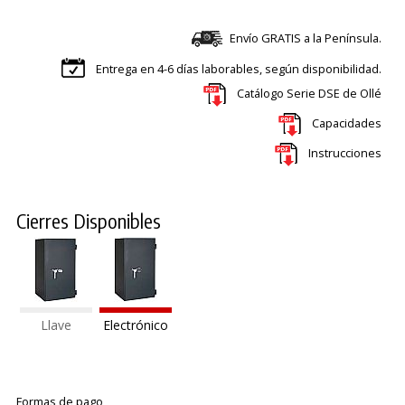
Envío GRATIS a la Península.
Entrega en 4-6 días laborables, según disponibilidad.
Catálogo Serie DSE de Ollé
Capacidades
Instrucciones
Cierres Disponibles
Llave
Electrónico
Formas de pago