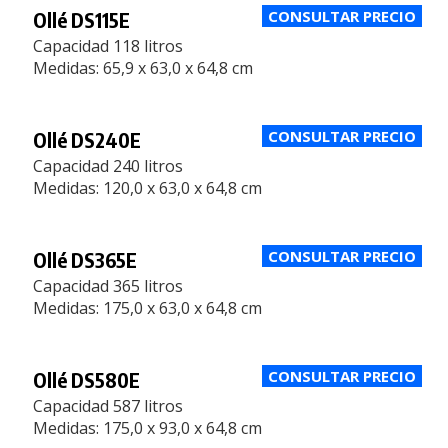
Ollé DS115E
Capacidad 118 litros
Medidas: 65,9 x 63,0 x 64,8 cm
Ollé DS240E
Capacidad 240 litros
Medidas: 120,0 x 63,0 x 64,8 cm
Ollé DS365E
Capacidad 365 litros
Medidas: 175,0 x 63,0 x 64,8 cm
Ollé DS580E
Capacidad 587 litros
Medidas: 175,0 x 93,0 x 64,8 cm