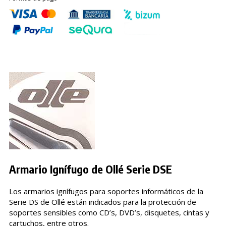
Armario Ignífugo de Ollé Serie DSE
Los armarios ignífugos para soportes informáticos de la
Serie DS de Ollé están indicados para la protección de
soportes sensibles como CD’s, DVD’s, disquetes, cintas y
cartuchos, entre otros.