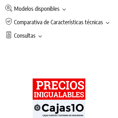
Modelos disponibles
Comparativa de Características técnicas
Consultas