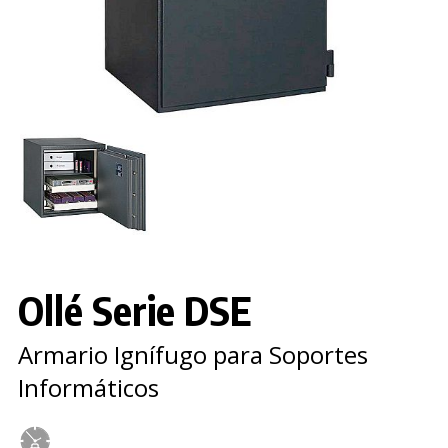
Ollé Serie DSE
Armario Ignífugo para Soportes
Informáticos