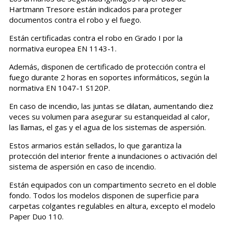
Hartmann Tresore están indicados para proteger
documentos contra el robo y el fuego.
Están certificadas contra el robo en Grado I por la
normativa europea EN 1143-1.
Además, disponen de certificado de protección contra el
fuego durante 2 horas en soportes informáticos, según la
normativa EN 1047-1 S120P.
En caso de incendio, las juntas se dilatan, aumentando diez
veces su volumen para asegurar su estanqueidad al calor,
las llamas, el gas y el agua de los sistemas de aspersión.
Estos armarios están sellados, lo que garantiza la
protección del interior frente a inundaciones o activación del
sistema de aspersión en caso de incendio.
Están equipados con un compartimento secreto en el doble
fondo. Todos los modelos disponen de superficie para
carpetas colgantes regulables en altura, excepto el modelo
Paper Duo 110.