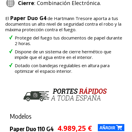
Cierre
: Combinación Electrónica.
Paper Duo G4
El
de Hartmann Tresore aporta a tus
documentos un alto nivel de seguridad contra el robo y la
máxima protección contra el fuego.
Protege del fuego tus documentos de papel durante
2 horas.
Dispone de un sistema de cierre hermético que
impide que el agua entre en el interior.
Dotado con bandejas regulables en altura para
optimizar el espacio interior.
Modelos
4.989,25 €
Paper Duo 110 G4