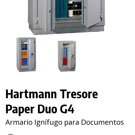
Hartmann Tresore
Paper Duo G4
Armario Ignífugo para Documentos