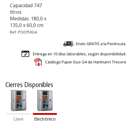
Capacidad 747
litros
Medidas: 180,0 x
135,0 x 60,0 cm
Ref. PO0750G4
Envío GRATIS a la Península.
Entrega en 10 días laborables, según disponibilidad.
Catálogo Paper Duo G4 de Hartmann Tresore
Cierres Disponibles
Llave
Electrónico