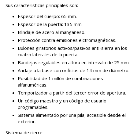
Sus características principales son:
Espesor del cuerpo: 65 mm.
Espesor de la puerta: 135 mm.
Blindaje de acero al manganeso.
Protección contra emisiones elctromagnéticas.
Bulones giratorios activos/pasivos anti-sierra en los
cuatro laterales de la puerta.
Bandejas regulables en altura en intervalo de 25 mm.
Anclaje a la base con orificios de 14 mm de diámetro.
Posibilidad de 1 millón de combinaciones
alfanuméricas.
Temporizador a partir del tercer error de apertura.
Un código maestro y un código de usuario
programables.
Sistema alimentado por una pila, accesible desde el
exterior.
Sistema de cierre: