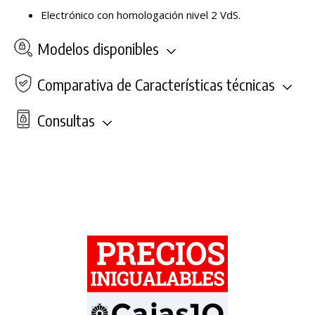
Electrónico con homologación nivel 2 VdS.
Modelos disponibles
Comparativa de Características técnicas
Consultas