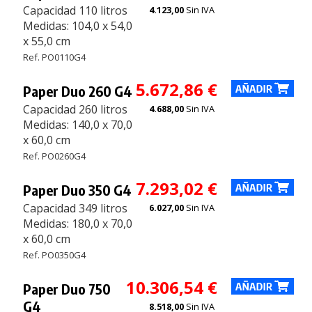
Capacidad 110 litros
4.123,00
Sin IVA
Medidas: 104,0 x 54,0
x 55,0 cm
Ref. PO0110G4
5.672,86 €
Paper Duo 260 G4
Capacidad 260 litros
4.688,00
Sin IVA
Medidas: 140,0 x 70,0
x 60,0 cm
Ref. PO0260G4
7.293,02 €
Paper Duo 350 G4
Capacidad 349 litros
6.027,00
Sin IVA
Medidas: 180,0 x 70,0
x 60,0 cm
Ref. PO0350G4
10.306,54 €
Paper Duo 750
G4
8.518,00
Sin IVA