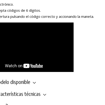
ctrónico.
pta códigos de 6 dígitos.
rtura pulsando el código correcto y accionando la maneta.
elo disponible
acterísticas técnicas