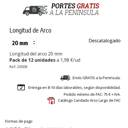
Longitud de Arco
Descatalogado
Longitud del arco 20 mm
Pack de 12 unidades
a 1,98 €/ud
Ref. 20008
Envío GRATIS a la Península.
Entrega en 8-10 días laborables, según disponibilidad.
Pedido mínimo de FAC: 75 € + IVA.
Catálogo Candado Arco Largo de FAC
Formas de pago