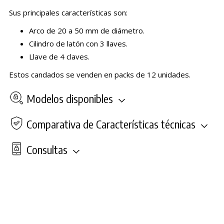
Sus principales características son:
Arco de 20 a 50 mm de diámetro.
Cilindro de latón con 3 llaves.
Llave de 4 claves.
Estos candados se venden en packs de 12 unidades.
Modelos disponibles
Comparativa de Características técnicas
Consultas