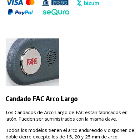
Candado FAC Arco Largo
Los Candados de Arco Largo de FAC están fabricados en
latón. Pueden ser suministrados con la misma clave.
Todos los modelos tienen el arco endurecido y disponen de
doble cierre excepto los de 15, 20 y 25 mm de arco.