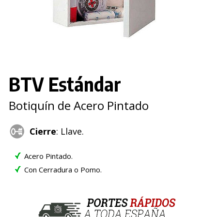
BTV Estándar
Botiquín de Acero Pintado
Cierre
: Llave.
Acero Pintado.
Con Cerradura o Pomo.