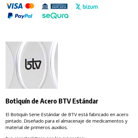
Botiquín de Acero BTV Estándar
El Botiquín Serie Estándar de BTV está fabricado en acero
pintado. Diseñado para el almacenaje de medicamentos y
material de primeros auxilios.