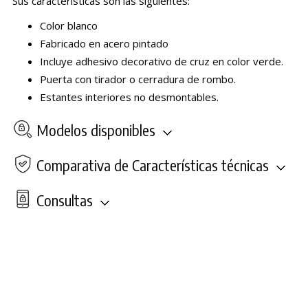
Sus características son las siguientes:
Color blanco
Fabricado en acero pintado
Incluye adhesivo decorativo de cruz en color verde.
Puerta con tirador o cerradura de rombo.
Estantes interiores no desmontables.
Modelos disponibles
Comparativa de Características técnicas
Consultas