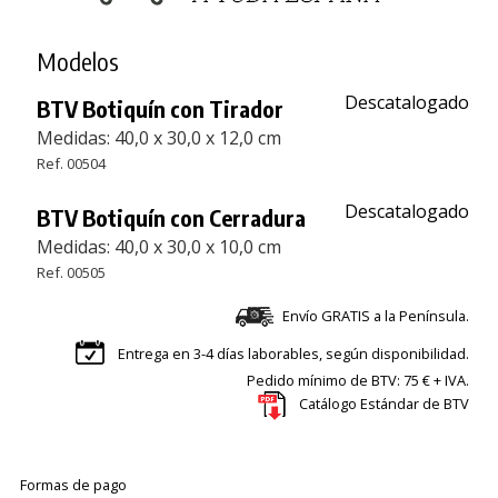
Modelos
Descatalogado
BTV Botiquín con Tirador
Medidas: 40,0 x 30,0 x 12,0 cm
Ref. 00504
Descatalogado
BTV Botiquín con Cerradura
Medidas: 40,0 x 30,0 x 10,0 cm
Ref. 00505
Envío GRATIS a la Península.
Entrega en 3-4 días laborables, según disponibilidad.
Pedido mínimo de BTV: 75 € + IVA.
Catálogo Estándar de BTV
Formas de pago