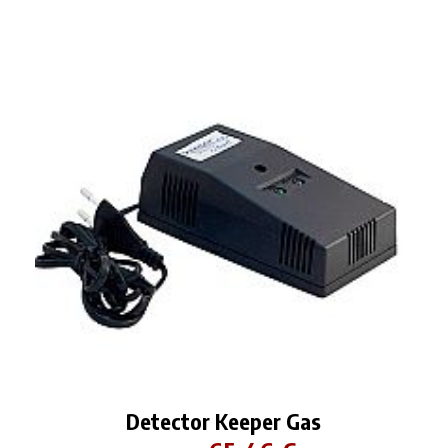
Detector Keeper Gas