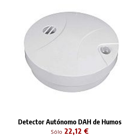
Detector Autónomo DAH de Humos
22,12 €
Sólo