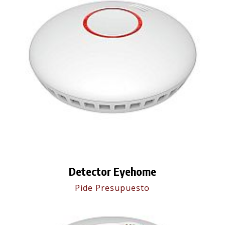
Detector Eyehome
Pide Presupuesto