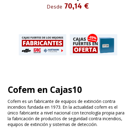
70,14 €
Desde
Cofem en Cajas10
Cofem es un fabricante de equipos de extinción contra
incendios fundada en 1973. En la actualidad cofem es el
único fabricante a nivel nacional con tecnología propia para
la fabricación de productos de seguridad contra incendios,
equipos de extinción y sistemas de detección.