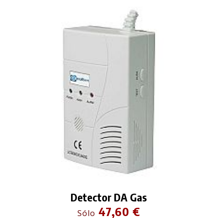
Detector DA Gas
47,60 €
Sólo