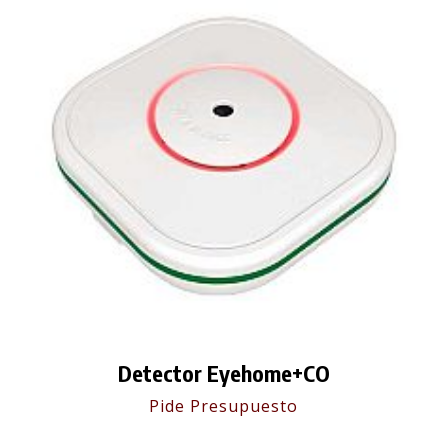
Detector Eyehome+CO
Pide Presupuesto