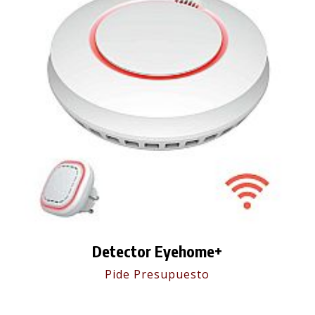
Detector Eyehome+
Pide Presupuesto