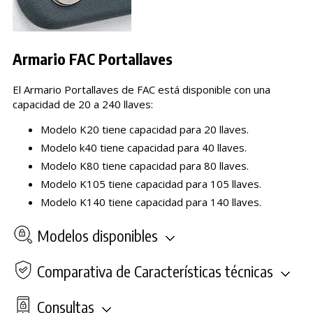
Armario FAC Portallaves
El Armario Portallaves de FAC está disponible con una
capacidad de 20 a 240 llaves:
Modelo K20 tiene capacidad para 20 llaves.
Modelo k40 tiene capacidad para 40 llaves.
Modelo K80 tiene capacidad para 80 llaves.
Modelo K105 tiene capacidad para 105 llaves.
Modelo K140 tiene capacidad para 140 llaves.
Modelos disponibles
Comparativa de Características técnicas
Consultas