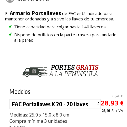
Armario Portallaves
El
de FAC está indicado para
mantener ordenadas y a salvo las llaves de tu empresa.
Tiene capacidad para colgar hasta 140 llaveros.
Dispone de orificios en la parte trasera para anclarlo
a la pared.
Modelos
29,40 €
28,93 €
23,91
Sin IVA
Medidas: 25,0 x 15,0 x 8,0 cm
Compra mínima 3 unidades