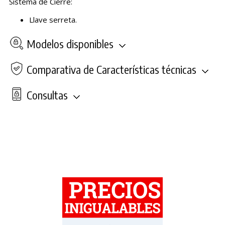
Sistema de Cierre:
Llave serreta.
Modelos disponibles
Comparativa de Características técnicas
Consultas