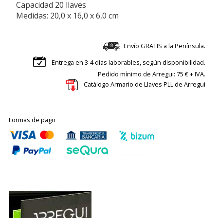
Capacidad 20 llaves
Medidas: 20,0 x 16,0 x 6,0 cm
Envío GRATIS a la Península.
Entrega en 3-4 días laborables, según disponibilidad.
Pedido mínimo de Arregui: 75 € + IVA.
Catálogo Armario de Llaves PLL de Arregui
Formas de pago