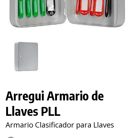
Arregui Armario de
Llaves PLL
Armario Clasificador para Llaves