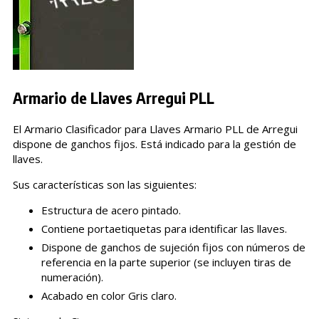
Armario de Llaves Arregui PLL
El Armario Clasificador para Llaves Armario PLL de Arregui
dispone de ganchos fijos. Está indicado para la gestión de
llaves.
Sus características son las siguientes:
Estructura de acero pintado.
Contiene portaetiquetas para identificar las llaves.
Dispone de ganchos de sujeción fijos con números de
referencia en la parte superior (se incluyen tiras de
numeración).
Acabado en color Gris claro.