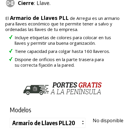
Cierre
: Llave.
Armario de Llaves PLL
El
de Arregui es un armario
para llaves económico que te permite tener a salvo y
ordenadas las llaves de tu empresa.
Incluye etiquetas de colores para colocar en tus
llaves y permitir una buena organización.
Tiene capacidad para colgar hasta 160 llaveros.
Dispone de orificios en la parte trasera para
su correcta fijación a la pared.
Modelos
No disponible