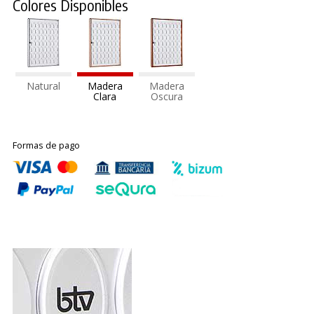
Colores Disponibles
Natural
Madera
Madera
Clara
Oscura
Formas de pago