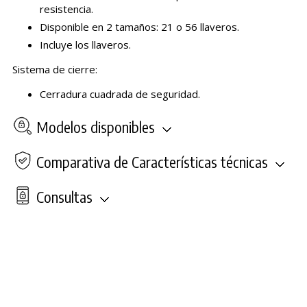
resistencia.
Disponible en 2 tamaños: 21 o 56 llaveros.
Incluye los llaveros.
Sistema de cierre:
Cerradura cuadrada de seguridad.
Modelos disponibles
Comparativa de Características técnicas
Consultas