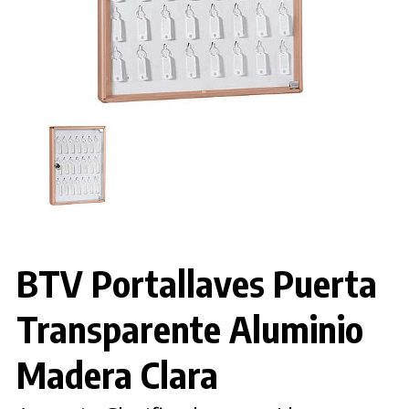
BTV Portallaves Puerta
Transparente Aluminio
Madera Clara