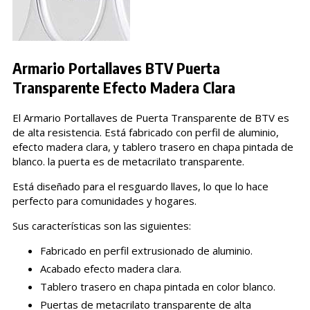
Armario Portallaves BTV Puerta
Transparente Efecto Madera Clara
El Armario Portallaves de Puerta Transparente de BTV es
de alta resistencia. Está fabricado con perfil de aluminio,
efecto madera clara, y tablero trasero en chapa pintada de
blanco. la puerta es de metacrilato transparente.
Está diseñado para el resguardo llaves, lo que lo hace
perfecto para comunidades y hogares.
Sus características son las siguientes:
Fabricado en perfil extrusionado de aluminio.
Acabado efecto madera clara.
Tablero trasero en chapa pintada en color blanco.
Puertas de metacrilato transparente de alta