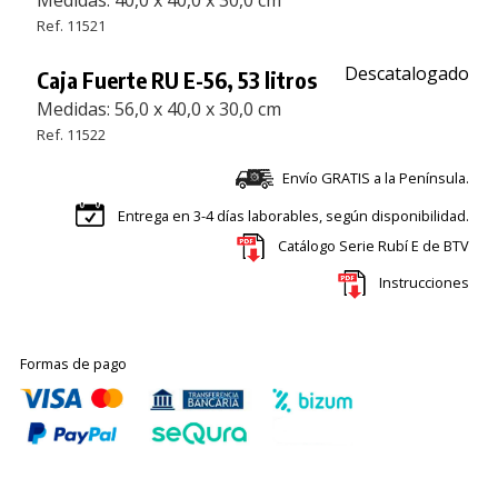
Ref. 11521
Descatalogado
Caja Fuerte RU E-56, 53 litros
Medidas: 56,0 x 40,0 x 30,0 cm
Ref. 11522
Envío GRATIS a la Península.
Entrega en 3-4 días laborables, según disponibilidad.
Catálogo Serie Rubí E de BTV
Instrucciones
Formas de pago