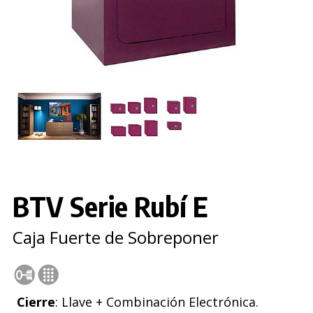
BTV Serie Rubí E
Caja Fuerte de Sobreponer
Cierre
: Llave + Combinación Electrónica.