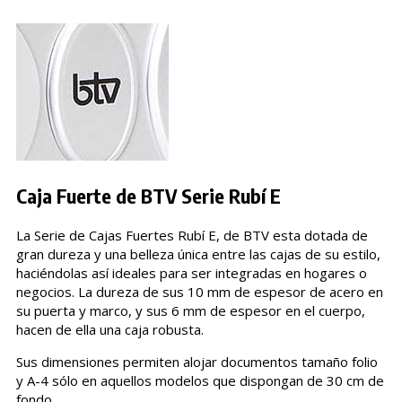
Caja Fuerte de BTV Serie Rubí E
La Serie de Cajas Fuertes Rubí E, de BTV esta dotada de
gran dureza y una belleza única entre las cajas de su estilo,
haciéndolas así ideales para ser integradas en hogares o
negocios. La dureza de sus 10 mm de espesor de acero en
su puerta y marco, y sus 6 mm de espesor en el cuerpo,
hacen de ella una caja robusta.
Sus dimensiones permiten alojar documentos tamaño folio
y A-4 sólo en aquellos modelos que dispongan de 30 cm de
fondo.