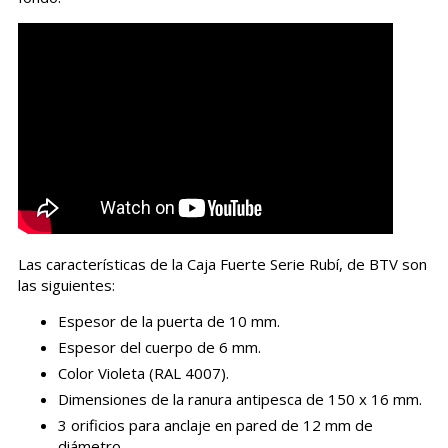
Las características de la Caja Fuerte Serie Rubí, de BTV son
las siguientes:
Espesor de la puerta de 10 mm.
Espesor del cuerpo de 6 mm.
Color Violeta (RAL 4007).
Dimensiones de la ranura antipesca de 150 x 16 mm.
3 orificios para anclaje en pared de 12 mm de
diámetro.