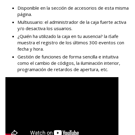
Disponible en la sección de accesorios de esta misma
página.
Multiusuario: el administrador de la caja fuerte activa
y/o desactiva los usuarios.
¿Quién ha utilizado la caja en tu ausencia? la iSafe
muestra el registro de los últimos 300 eventos con
fecha y hora.
Gestión de funciones de forma sencilla e intuitiva
como el cambio de códigos, la iluminación interior,
programación de retardos de apertura, etc.