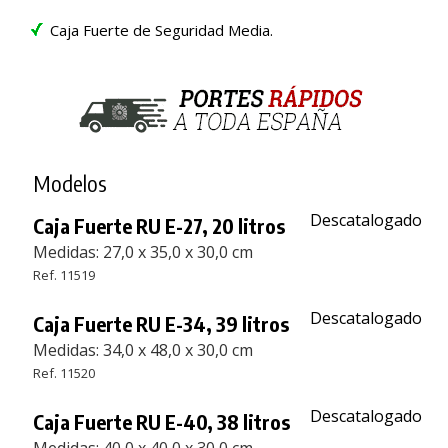
Caja Fuerte de Seguridad Media.
Modelos
Descatalogado
Caja Fuerte RU E-27, 20 litros
Medidas: 27,0 x 35,0 x 30,0 cm
Ref. 11519
Descatalogado
Caja Fuerte RU E-34, 39 litros
Medidas: 34,0 x 48,0 x 30,0 cm
Ref. 11520
Descatalogado
Caja Fuerte RU E-40, 38 litros
Medidas: 40,0 x 40,0 x 30,0 cm