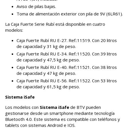
Aviso de pilas bajas.
Toma de alimentación exterior con pila de 9V (6LR61).
La Caja Fuerte Serie Rubí está disponible en cuatro
modelos:
Caja Fuerte Rubí RU E-27. Ref.:11519. Con 20 litros
de capacidad y 31 kg de peso.
Caja Fuerte Rubí RU E-34. Ref.:11520. Con 39 litros
de capacidad y 47,5 kg de peso.
Caja Fuerte Rubí RU E-40. Ref.:11521. Con 38 litros
de capacidad y 47 kg de peso.
Caja Fuerte Rubí RU E-56. Ref.:11522. Con 53 litros
de capacidad y 61,5 kg de peso.
Sistema iSafe
Los modelos con
Sistema iSafe
de BTV pueden
gestionarse desde un smartphone mediante tecnología
Bluetooth 4.0. Este sistema es compatible con teléfonos y
tablets con sistemas Android e IOS.