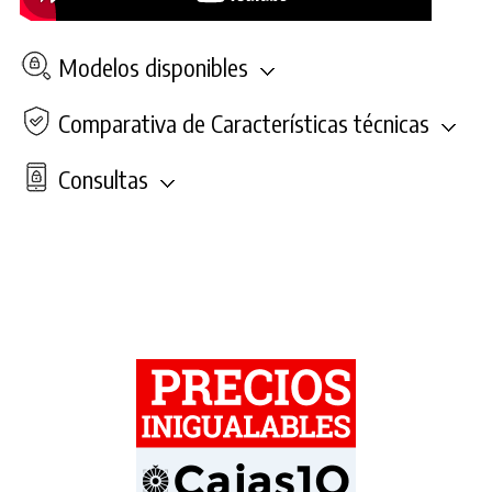
Modelos disponibles
Comparativa de Características técnicas
Consultas