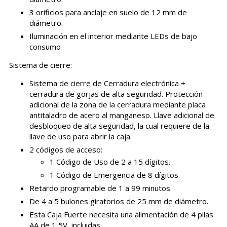
3 orificios para anclaje en suelo de 12 mm de
diámetro.
Iluminación en el interior mediante LEDs de bajo
consumo
Sistema de cierre:
Sistema de cierre de Cerradura electrónica +
cerradura de gorjas de alta seguridad. Protección
adicional de la zona de la cerradura mediante placa
antitaladro de acero al manganeso. Llave adicional de
desbloqueo de alta seguridad, la cual requiere de la
llave de uso para abrir la caja.
2 códigos de acceso:
1 Código de Uso de 2 a 15 dígitos.
1 Código de Emergencia de 8 dígitos.
Retardo programable de 1 a 99 minutos.
De 4 a 5 bulones giratorios de 25 mm de diámetro.
Esta Caja Fuerte necesita una alimentación de 4 pilas
AA de 1,5V, incluidas.