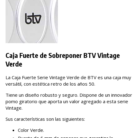
Caja Fuerte de Sobreponer BTV Vintage
Verde
La Caja Fuerte Serie Vintage Verde de BTV es una caja muy
versátil, con estética retro de los años 50.
Tiene un diseño robusto y seguro. Dispone de un innovador
pomo giratorio que aporta un valor agregado a esta serie
Vintage.
Sus características son las siguientes:
Color Verde.