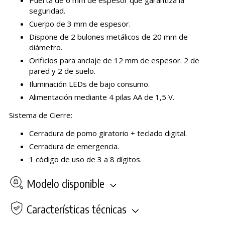
Puerta de 6 mm de espesor que garantiza la
seguridad.
Cuerpo de 3 mm de espesor.
Dispone de 2 bulones metálicos de 20 mm de
diámetro.
Orificios para anclaje de 12 mm de espesor. 2 de
pared y 2 de suelo.
Iluminación LEDs de bajo consumo.
Alimentación mediante 4 pilas AA de 1,5 V.
Sistema de Cierre:
Cerradura de pomo giratorio + teclado digital.
Cerradura de emergencia.
1 código de uso de 3 a 8 dígitos.
Modelo disponible
Características técnicas