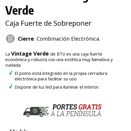
Verde
Caja Fuerte de Sobreponer
Cierre
: Combinación Electrónica.
Vintage Verde
La
de BTV es una caja fuerte
económica y robusta con una estética muy llamativa y
cuidada.
El pomo está integrado en la propia cerradura
electrónica para facilitar su uso.
Dispone de luz led para iluminar el interior.