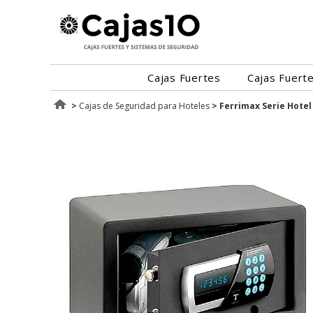
Cajas Fuertes
Cajas Fuert
>
Cajas de Seguridad para Hoteles
>
Ferrimax Serie Hote