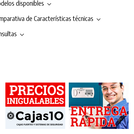
elos disponibles
parativa de Características técnicas
sultas