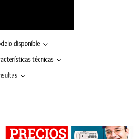
elo disponible
acterísticas técnicas
sultas