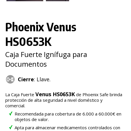
Phoenix Venus
HS0653K
Caja Fuerte Ignífuga para
Documentos
Cierre
: Llave.
Venus HS0653K
La Caja Fuerte
de Phoenix Safe brinda
protección de alta seguridad a nivel doméstico y
comercial.
Recomendada para cobertura de 6.000 a 60.000€ en
objetos de valor.
Apta para almacenar medicamentos controlados con