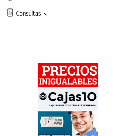
Consultas