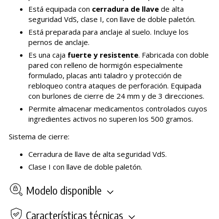
Está equipada con
cerradura de llave
de alta
seguridad VdS, clase I, con llave de doble paletón.
Está preparada para anclaje al suelo. Incluye los
pernos de anclaje.
Es una caja
fuerte y resistente
. Fabricada con doble
pared con relleno de hormigón especialmente
formulado, placas anti taladro y protección de
rebloqueo contra ataques de perforación. Equipada
con burlones de cierre de 24 mm y de 3 direcciones.
Permite almacenar medicamentos controlados cuyos
ingredientes activos no superen los 500 gramos.
Sistema de cierre:
Cerradura de llave de alta seguridad VdS.
Clase I con llave de doble paletón.
Modelo disponible
Características técnicas