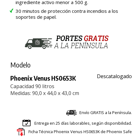
ingrediente activo menor a 500 g.
30 minutos de protección contra incendios a los
soportes de papel.
Modelo
Descatalogado
Phoenix Venus HS0653K
Capacidad 90 litros
Medidas: 90,0 x 44,0 x 43,0 cm
Envío GRATIS a la Península.
Entrega en 25 días laborables, según disponibilidad.
Ficha Técnica Phoenix Venus HS0653K de Phoenix Safe