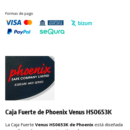
Formas de pago
Caja Fuerte de Phoenix Venus HS0653K
La Caja Fuerte
Venus HS0653K de Phoenix
está diseñada