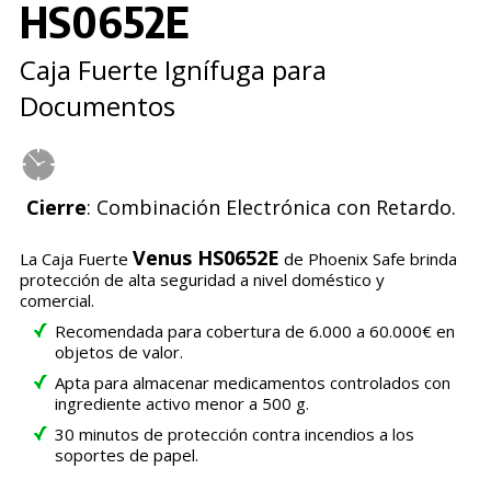
HS0652E
Caja Fuerte Ignífuga para
Documentos
Cierre
: Combinación Electrónica con Retardo.
Venus HS0652E
La Caja Fuerte
de Phoenix Safe brinda
protección de alta seguridad a nivel doméstico y
comercial.
Recomendada para cobertura de 6.000 a 60.000€ en
objetos de valor.
Apta para almacenar medicamentos controlados con
ingrediente activo menor a 500 g.
30 minutos de protección contra incendios a los
soportes de papel.