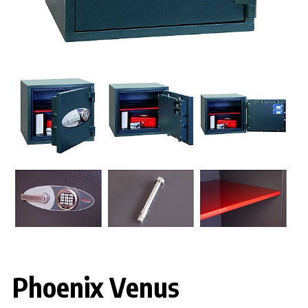
Phoenix Venus