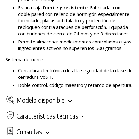
Es una caja
fuerte y resistente
. Fabricada con
doble pared con relleno de hormigón especialmente
formulado, placas anti taladro y protección de
rebloqueo contra ataques de perforación. Equipada
con burlones de cierre de 24 mm y de 3 direcciones.
Permite almacenar medicamentos controlados cuyos
ingredientes activos no superen los 500 gramos.
Sistema de cierre:
Cerradura electrónica de alta seguridad de la clase de
cerradura VdS 1.
Doble control, código maestro y retardo de apertura.
Modelo disponible
Características técnicas
Consultas