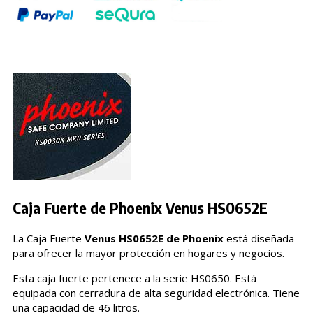
Caja Fuerte de Phoenix Venus HS0652E
La Caja Fuerte
Venus HS0652E de Phoenix
está diseñada
para ofrecer la mayor protección en hogares y negocios.
Esta caja fuerte pertenece a la serie HS0650. Está
equipada con cerradura de alta seguridad electrónica. Tiene
una capacidad de 46 litros.