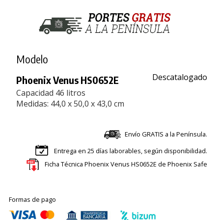
Modelo
Descatalogado
Phoenix Venus HS0652E
Capacidad 46 litros
Medidas: 44,0 x 50,0 x 43,0 cm
Envío GRATIS a la Península.
Entrega en 25 días laborables, según disponibilidad.
Ficha Técnica Phoenix Venus HS0652E de Phoenix Safe
Formas de pago