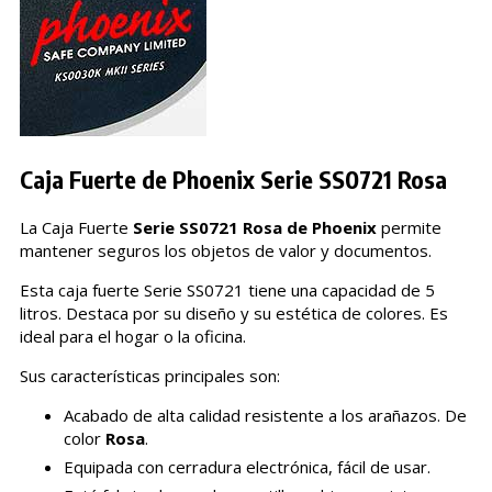
Caja Fuerte de Phoenix Serie SS0721 Rosa
La Caja Fuerte
Serie SS0721 Rosa de Phoenix
permite
mantener seguros los objetos de valor y documentos.
Esta caja fuerte Serie SS0721 tiene una capacidad de 5
litros. Destaca por su diseño y su estética de colores. Es
ideal para el hogar o la oficina.
Sus características principales son:
Acabado de alta calidad resistente a los arañazos. De
color
Rosa
.
Equipada con cerradura electrónica, fácil de usar.