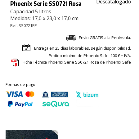
Descatalogado
Phoenix Serie SS0721 Rosa
Capacidad 5 litros
Medidas: 17,0 x 23,0 x 17,0 cm
Ref. SS0721EP
Envío GRATIS a la Península.
Entrega en 25 días laborables, según disponibilidad.
Pedido mínimo de Phoenix Safe: 100 € + IVA.
Ficha Técnica Phoenix Serie SS0721 Rosa de Phoenix Safe
Formas de pago