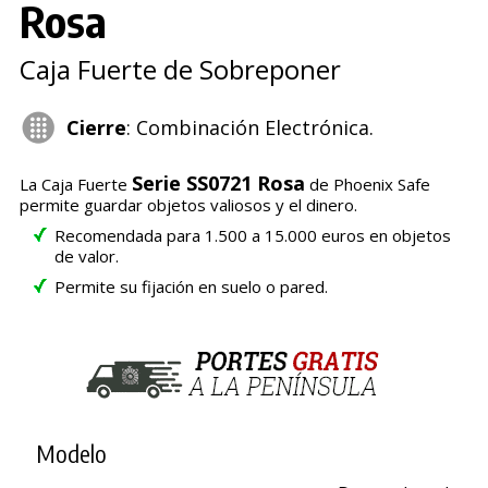
Rosa
Caja Fuerte de Sobreponer
Cierre
: Combinación Electrónica.
Serie SS0721 Rosa
La Caja Fuerte
de Phoenix Safe
permite guardar objetos valiosos y el dinero.
Recomendada para 1.500 a 15.000 euros en objetos
de valor.
Permite su fijación en suelo o pared.
Modelo