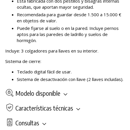
Está fabricada con dos pestillos y bisagras internas
ocultas, que aportan mayor seguridad.
Recomendada para guardar desde 1.500 a 15.000 €
en objetos de valor.
Puede fijarse al suelo o en la pared. Incluye pernos
aptos para las paredes de ladrillo y suelos de
hormigón.
Incluye: 3 colgadores para llaves en su interior.
Sistema de cierre:
Teclado digital fácil de usar.
Sistema de desactivación con llave (2 llaves incluidas).
Modelo disponible
Características técnicas
Consultas