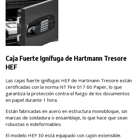
Caja Fuerte Ignífuga de Hartmann Tresore
HEF
Las cajas fuerte ignífugas HEF de Hartmann Tresore están
certificadas con la norma NT Fire 017 60 Paper, lo que
garantiza la protección contra el fuego de los documentos
en papel durante 1 hora.
Están fabricadas en acero en estructura monobloque, sin
marcas de soldadura o ensamblaje, lo que hace que sean
robustas e indeformables.
El modelo HEF 30 está equipado con cajón extensible.