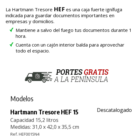
HEF
La Hartmann Tresore
es una caja fuerte ignífuga
indicada para guardar documentos importantes en
empresas y domicilios.
Mantiene a salvo del fuego tus documentos durante 1
hora.
Cuenta con un cajón interior balda para aprovechar
todo el espacio.
Modelos
Descatalogado
Hartmann Tresore HEF 15
Capacidad 15,2 litros
Medidas: 31,0 x 42,0 x 35,5 cm
Ref. HEF0015N4