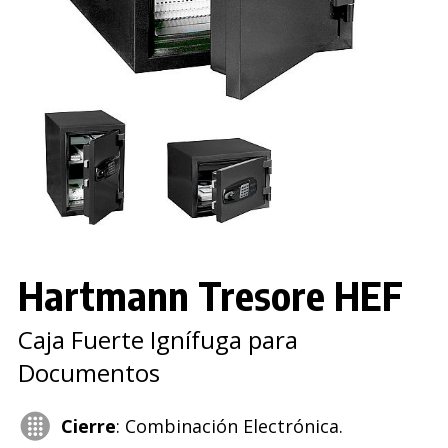
Hartmann Tresore HEF
Caja Fuerte Ignífuga para
Documentos
Cierre
: Combinación Electrónica.