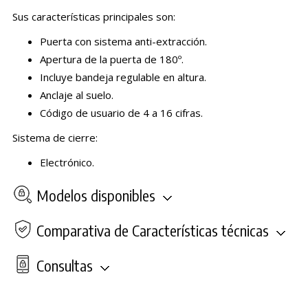
Sus características principales son:
Puerta con sistema anti-extracción.
Apertura de la puerta de 180º.
Incluye bandeja regulable en altura.
Anclaje al suelo.
Código de usuario de 4 a 16 cifras.
Sistema de cierre:
Electrónico.
Modelos disponibles
Comparativa de Características técnicas
Consultas