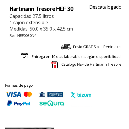
Descatalogado
Hartmann Tresore HEF 30
Capacidad 27,5 litros
1 cajón extensible
Medidas: 50,0 x 35,0 x 42,5 cm
Ref. HEF0030N4
Envío GRATIS a la Península.
Entrega en 10 días laborables, según disponibilidad.
Catálogo HEF de Hartmann Tresore
Formas de pago