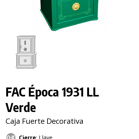
FAC Época 1931 LL
Verde
Caja Fuerte Decorativa
Cierre
: Llave.