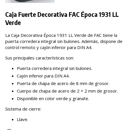
Caja Fuerte Decorativa FAC Época 1931 LL
Verde
La Caja Decorativa Época 1931 LL Verde de FAC tiene la
puerta corredera integral sin bulones. Además, dispone de
control remoto y cajón inferior para DIN A4.
Sus principales características son:
Puerta corredera integral sin bulones.
Cajón inferior para DIN A4.
Puerta de chapa de acero de 8 mm de grosor.
Cuerpo de chapa de acero de 2 + 2 mm de grosor.
Disponible en color verde y granate.
Sistema de cierre:
Llave.