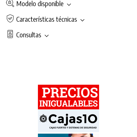
Modelo disponible
Características técnicas
Consultas