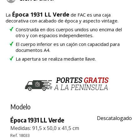
Época 1931 LL Verde
La
de FAC es una caja
decorativa con acabado de época y aspecto vintage.
Construida en dos cuerpos unidos uno encima del
otro y con espacios independientes.
El cuerpo inferior es un cajón con capacidad para
documentos A4.
La apertura se realiza mediante llave.
Modelo
Descatalogado
Época 1931 LL Verde
Medidas: 91,5 x 50,0 x 41,5 cm
Ref. 18033