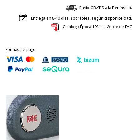
Envío GRATIS a la Península.
Entrega en 8-10 días laborables, según disponibilidad.
Catálogo Época 1931 LL Verde de FAC
Formas de pago