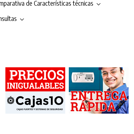
parativa de Características técnicas
sultas