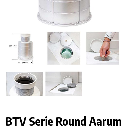
BTV Serie Round Aarum