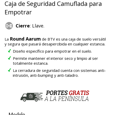
Caja de Seguridad Camuflada para
Empotrar
Cierre
: Llave.
Round Aarum
La
de BTV es una caja de suelo versátil
y segura que pasará desapercibida en cualquier estancia.
Diseño específico para empotrar en el suelo.
Permite mantener el interior seco y limpio al ser
totalmente estanca.
La cerradura de seguridad cuenta con sistemas anti-
intrusión, anti-bumping y anti-taladro.
Modelo