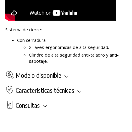
Sistema de cierre:
Con cerradura:
2 llaves ergonómicas de alta seguridad.
Cilindro de alta seguridad anti-taladro y anti-
sabotaje.
Modelo disponible
Características técnicas
Consultas