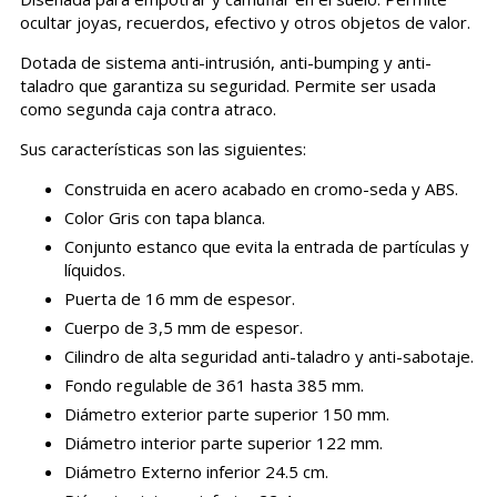
ocultar joyas, recuerdos, efectivo y otros objetos de valor.
Dotada de sistema anti-intrusión, anti-bumping y anti-
taladro que garantiza su seguridad. Permite ser usada
como segunda caja contra atraco.
Sus características son las siguientes:
Construida en acero acabado en cromo-seda y ABS.
Color Gris con tapa blanca.
Conjunto estanco que evita la entrada de partículas y
líquidos.
Puerta de 16 mm de espesor.
Cuerpo de 3,5 mm de espesor.
Cilindro de alta seguridad anti-taladro y anti-sabotaje.
Fondo regulable de 361 hasta 385 mm.
Diámetro exterior parte superior 150 mm.
Diámetro interior parte superior 122 mm.
Diámetro Externo inferior 24.5 cm.