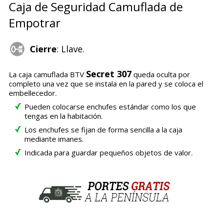
Caja de Seguridad Camuflada de
Empotrar
Cierre
: Llave.
Secret 307
La caja camuflada BTV
queda oculta por
completo una vez que se instala en la pared y se coloca el
embellecedor.
Pueden colocarse enchufes estándar como los que
tengas en la habitación.
Los enchufes se fijan de forma sencilla a la caja
mediante imanes.
Indicada para guardar pequeños objetos de valor.