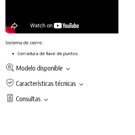
Sistema de cierre:
Cerradura de llave de puntos.
Modelo disponible
Características técnicas
Consultas