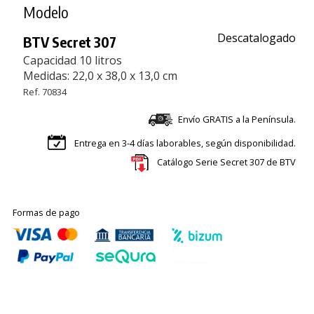
Modelo
Descatalogado
BTV Secret 307
Capacidad 10 litros
Medidas: 22,0 x 38,0 x 13,0 cm
Ref. 70834
Envío GRATIS a la Península.
Entrega en 3-4 días laborables, según disponibilidad.
Catálogo Serie Secret 307 de BTV
Formas de pago