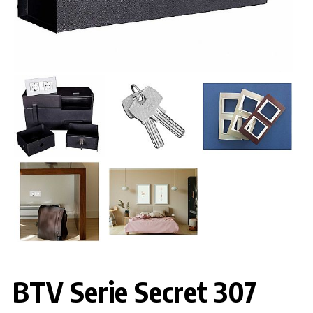
BTV Serie Secret 307