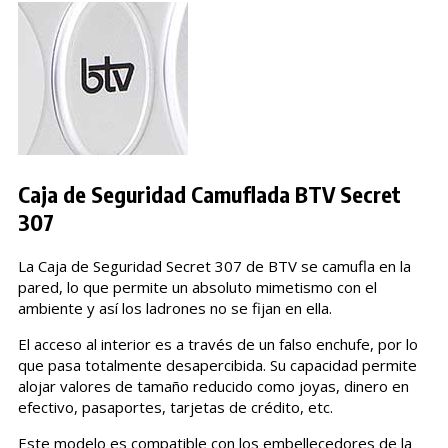
Caja de Seguridad Camuflada BTV Secret
307
La Caja de Seguridad Secret 307 de BTV se camufla en la
pared, lo que permite un absoluto mimetismo con el
ambiente y así los ladrones no se fijan en ella.
El acceso al interior es a través de un falso enchufe, por lo
que pasa totalmente desapercibida. Su capacidad permite
alojar valores de tamaño reducido como joyas, dinero en
efectivo, pasaportes, tarjetas de crédito, etc.
Este modelo es compatible con los embellecedores de la