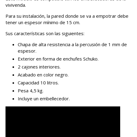
vivivenda.
Para su instalación, la pared donde se va a empotrar debe
tener un espesor mínimo de 15 cm.
Sus características son las siguientes:
Chapa de alta resistencia a la percusión de 1 mm de
espesor.
Exterior en forma de enchufes Schuko.
2 cajones interiores.
Acabado en color negro.
Capacidad 10 litros.
Pesa 4,5 kg.
Incluye un embellecedor.