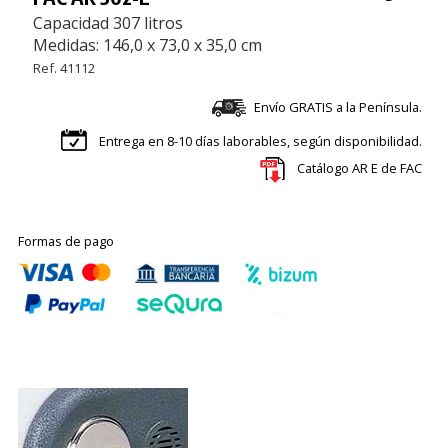
Capacidad 307 litros
Medidas: 146,0 x 73,0 x 35,0 cm
Ref. 41112
Envío GRATIS a la Península.
Entrega en 8-10 días laborables, según disponibilidad.
Catálogo AR E de FAC
Formas de pago