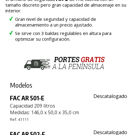
tamaño discreto pero gran capacidad de almacenaje en su
interior.
Gran nivel de seguridad y capacidad de
almacenamiento a un precio ajustado.
Se sirve con 3 baldas regulables en altura para
optimizar su configuración.
Modelos
Descatalogado
FAC AR 501-E
Capacidad 209 litros
Medidas: 146,0 x 50,0 x 35,0 cm
Ref. 41111
Descatalogado
FAC AR 502-E