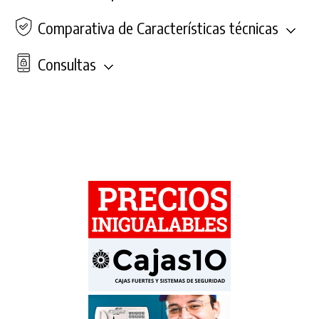
Comparativa de Características técnicas
Consultas