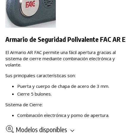
Armario de Seguridad Polivalente FAC AR E
El Armario AR FAC permite una fácil apertura gracias al
sistema de cierre mediante combinación electrónica y
volante.
Sus principales características son:
Puerta y cuerpo de chapa de acero de 3 mm.
Cierre 5 bulones.
Sistema de Cierre:
Combinación electrónica y pomo de apertura.
Modelos disponibles