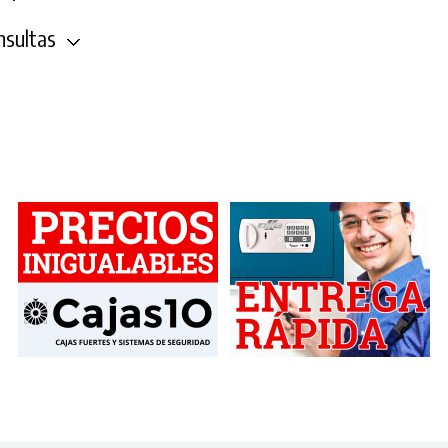
sultas