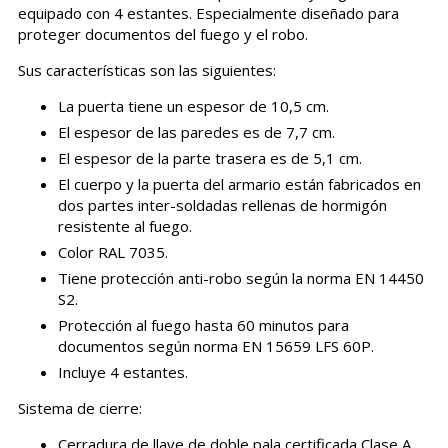
equipado con 4 estantes. Especialmente diseñado para
proteger documentos del fuego y el robo.
Sus características son las siguientes:
La puerta tiene un espesor de 10,5 cm.
El espesor de las paredes es de 7,7 cm.
El espesor de la parte trasera es de 5,1 cm.
El cuerpo y la puerta del armario están fabricados en
dos partes inter-soldadas rellenas de hormigón
resistente al fuego.
Color RAL 7035.
Tiene protección anti-robo según la norma EN 14450
S2.
Protección al fuego hasta 60 minutos para
documentos según norma EN 15659 LFS 60P.
Incluye 4 estantes.
Sistema de cierre:
Cerradura de llave de doble pala certificada Clase A