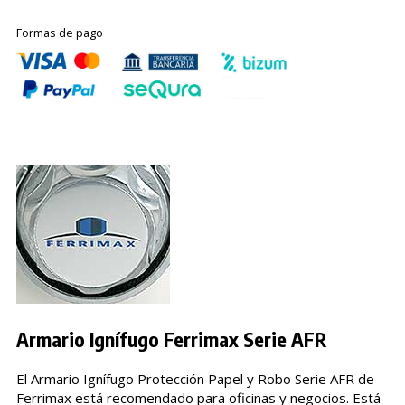
Formas de pago
Armario Ignífugo Ferrimax Serie AFR
El Armario Ignífugo Protección Papel y Robo Serie AFR de
Ferrimax está recomendado para oficinas y negocios. Está