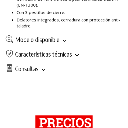
(EN-1300).
Con 3 pestillos de cierre.
Delatores integrados, cerradura con protección anti-
taladro.
Modelo disponible
Características técnicas
Consultas