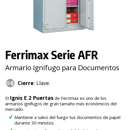
Ferrimax Serie AFR
Armario Ignífugo para Documentos
Cierre
: Llave.
Ignis E 2 Puertas
El
de Ferrimax es uno de los
armarios ignífugos de gran tamaño más económicos del
mercado.
Mantiene a salvo del fuego tus documentos de papel
durante 30 minutos.